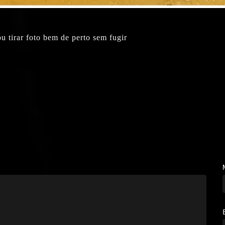
u tirar foto bem de perto sem fugir