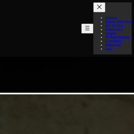
Home
Click Stories
só Fotos
Galerias
Login
Privacidade
Contato
Ensaios
myI