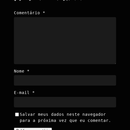
Comentário
*
Nome
*
E-mail
*
Salvar meus dados neste navegador
para a próxima vez que eu comentar.