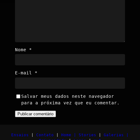
Nome
*
E-mail
*
Salvar meus dados neste navegador
para a próxima vez que eu comentar.
Ensaios
|
Contato
|
Home |
Stories
|
Galerias |