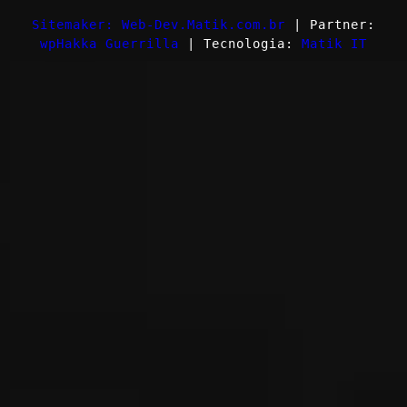
Sitemaker: Web-Dev.Matik.com.br
| Partner:
wpHakka Guerrilla
| Tecnologia:
Matik IT