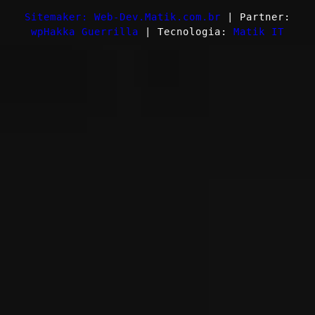
Sitemaker: Web-Dev.Matik.com.br
| Partner:
wpHakka Guerrilla
| Tecnologia:
Matik IT