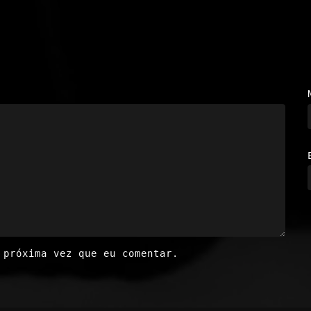
 próxima vez que eu comentar.