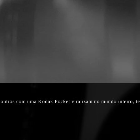
, outros com uma Kodak Pocket viralizam no mundo inteiro, te