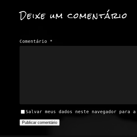
Deixe um comentário
Comentário
*
Salvar meus dados neste navegador para a