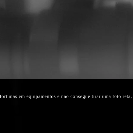
a fortunas em equipamentos e não consegue tirar uma foto reta