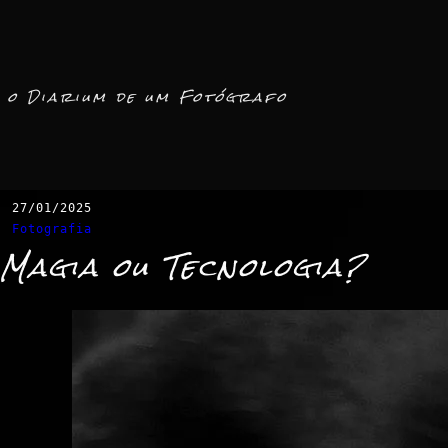
o Diarium de um Fotógrafo
27/01/2025
Fotografia
Magia ou Tecnologia?