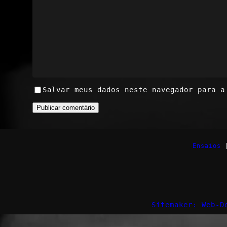
Salvar meus dados neste navegador para a
Ensaios
Sitemaker: Web-D