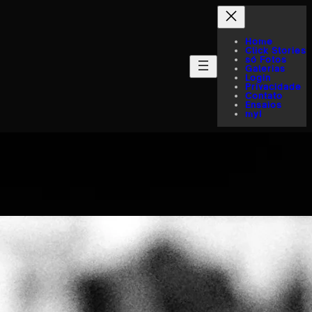
Home
Click Stories
só Fotos
Galerias
Login
Privacidade
Contato
Ensaios
myI