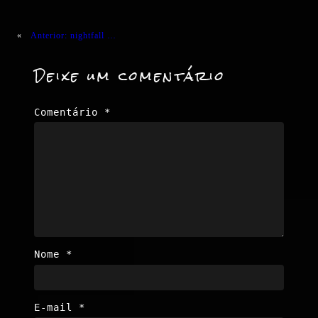
«
Anterior:
nightfall …
Deixe um comentário
Comentário
*
Nome
*
E-mail
*