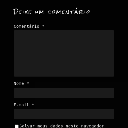
Deixe um comentário
Comentário
*
Nome
*
E-mail
*
Salvar meus dados neste navegador