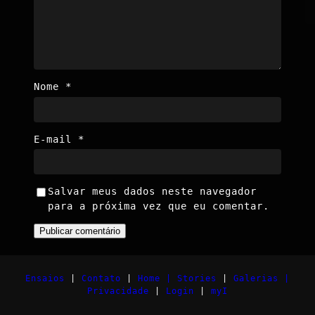
Nome
*
E-mail
*
Salvar meus dados neste navegador
para a próxima vez que eu comentar.
Ensaios
|
Contato
|
Home |
Stories
|
Galerias |
Privacidade
|
Login
|
myI