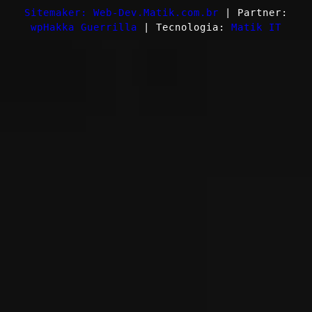
Sitemaker: Web-Dev.Matik.com.br
| Partner:
wpHakka Guerrilla
| Tecnologia:
Matik IT