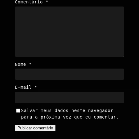
Comentário
*
Nome
*
E-mail
*
Salvar meus dados neste navegador
para a próxima vez que eu comentar.