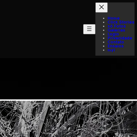
Home
Click Stories
só Fotos
Galerias
Login
Privacidade
Contato
Ensaios
myI