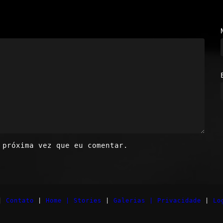
 próxima vez que eu comentar.
|
Contato
|
Home |
Stories
|
Galerias |
Privacidade
|
Lo