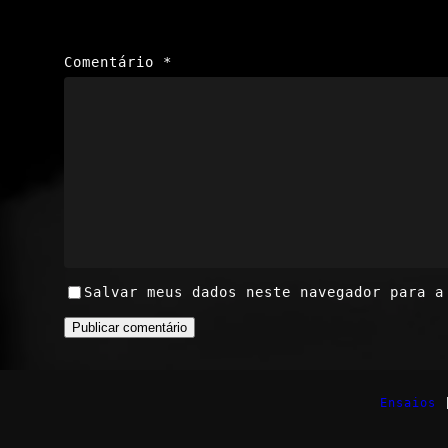
Comentário
*
Salvar meus dados neste navegador para a
Ensaios