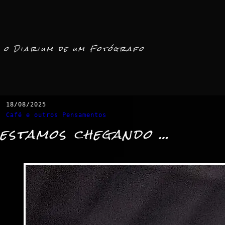
o Diarium de um Fotógrafo
18/08/2025
Café e outros Pensamentos
estamos chegando …