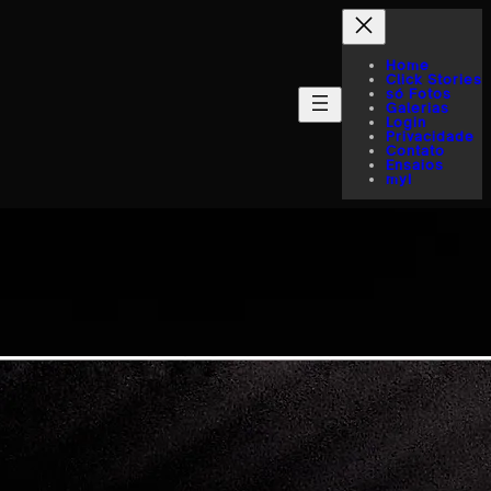
Home
Click Stories
só Fotos
Galerias
Login
Privacidade
Contato
Ensaios
myI