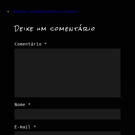
«
Anterior:
melhores tempos a caminho
Deixe um comentário
Comentário
*
Nome
*
E-mail
*