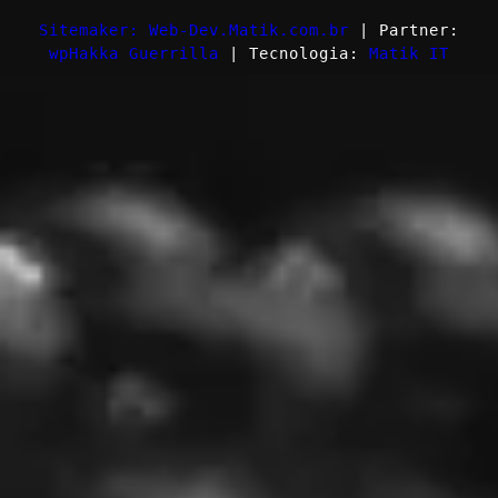
Sitemaker: Web-Dev.Matik.com.br
| Partner:
wpHakka Guerrilla
| Tecnologia:
Matik IT