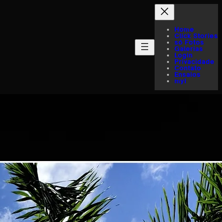
Home
Click Stories
só Fotos
Galerias
Login
Privacidade
Contato
Ensaios
myI