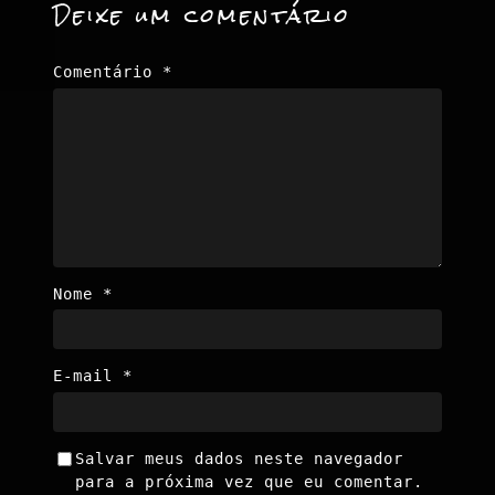
Deixe um comentário
Comentário
*
Nome
*
E-mail
*
Salvar meus dados neste navegador
para a próxima vez que eu comentar.