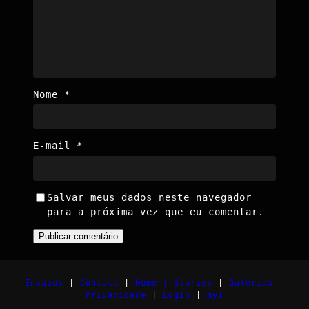
Nome
*
E-mail
*
Salvar meus dados neste navegador
para a próxima vez que eu comentar.
Ensaios
|
Contato
|
Home |
Stories
|
Galerias |
Privacidade
|
Login
|
myI