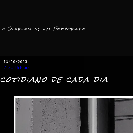
o Diarium de um Fotógrafo
13/10/2025
Vida Urbana
cotidiano de cada dia