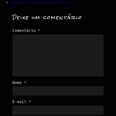
«
Anterior:
corrida dos monstros de ferro
Deixe um comentário
Comentário
*
Nome
*
E-mail
*