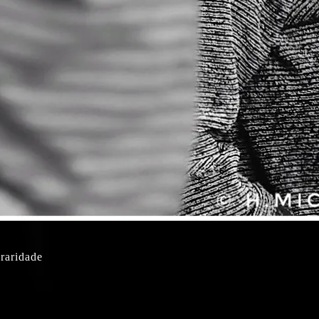
 raridade