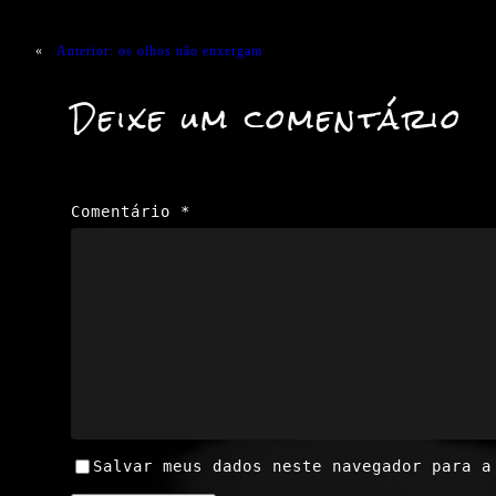
«
Anterior:
os olhos não enxergam
Deixe um comentário
Comentário
*
Salvar meus dados neste navegador para a