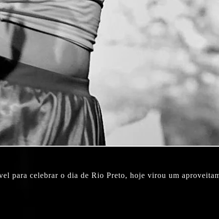
el para celebrar o dia de Rio Preto, hoje virou um aproveitam