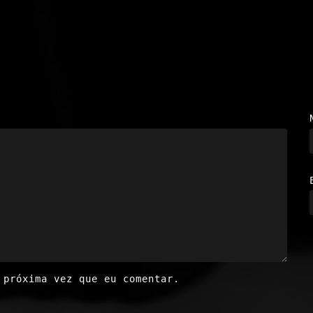
 próxima vez que eu comentar.