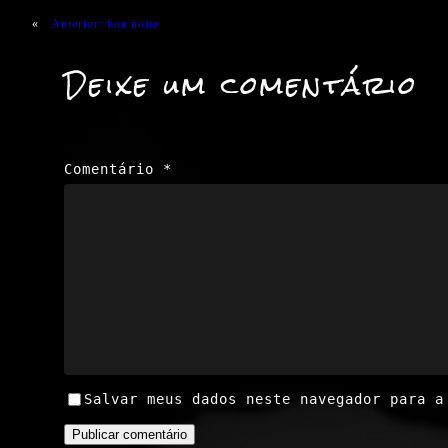
«
Anterior:
boa noite
Deixe um comentário
Comentário
*
Salvar meus dados neste navegador para a