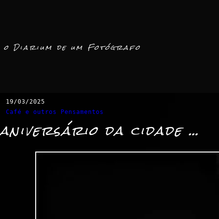
o Diarium de um Fotógrafo
19/03/2025
Café e outros Pensamentos
aniversário da cidade …