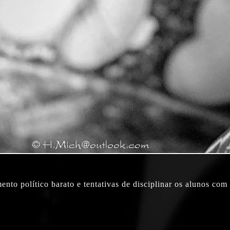
ento político barato e tentativas de disciplinar os alunos co