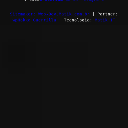
Sitemaker: Web-Dev.Matik.com.br
| Partner:
wpHakka Guerrilla
| Tecnologia:
Matik IT