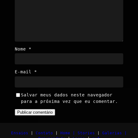
Nome
*
E-mail
*
Salvar meus dados neste navegador
para a próxima vez que eu comentar.
Ensaios
|
Contato
|
Home |
Stories
|
Galerias |