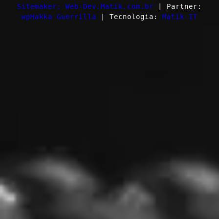
Sitemaker: Web-Dev.Matik.com.br
| Partner:
wpHakka Guerrilla
| Tecnologia:
Matik IT