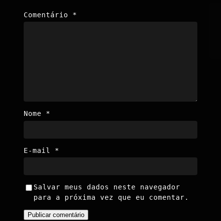
Comentário
*
Nome
*
E-mail
*
Salvar meus dados neste navegador
para a próxima vez que eu comentar.